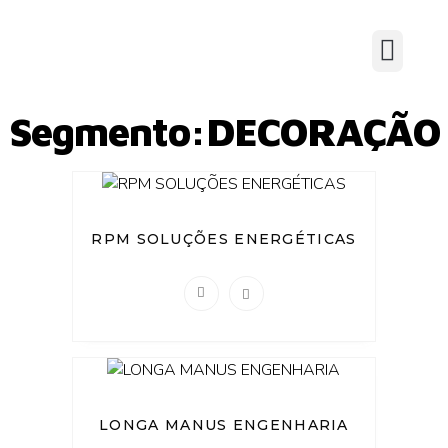
Segmento:DECORAÇÃO
RPM SOLUÇÕES ENERGÉTICAS
LONGA MANUS ENGENHARIA