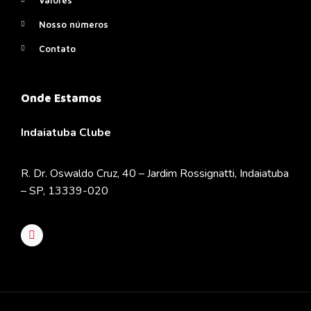
Nosso números
Contato
Onde Estamos
Indaiatuba Clube
R. Dr. Oswaldo Cruz, 40 – Jardim Rossignatti, Indaiatuba
– SP, 13339-020