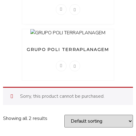
GRUPO POLI TERRAPLANAGEM
Sorry, this product cannot be purchased.
Showing all 2 results