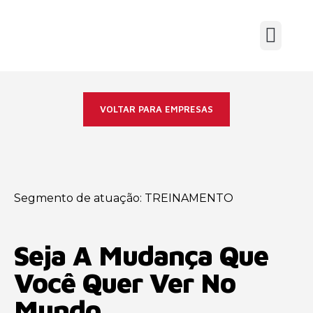
VOLTAR PARA EMPRESAS
Segmento de atuação:
TREINAMENTO
Seja A Mudança Que
Você Quer Ver No
Mundo