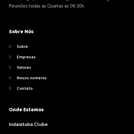
Reuniões todas as Quartas as 06:30h.
Sobre Nós
Sobre
Empresas
Valores
Nosso números
Contato
Onde Estamos
Indaiatuba Clube