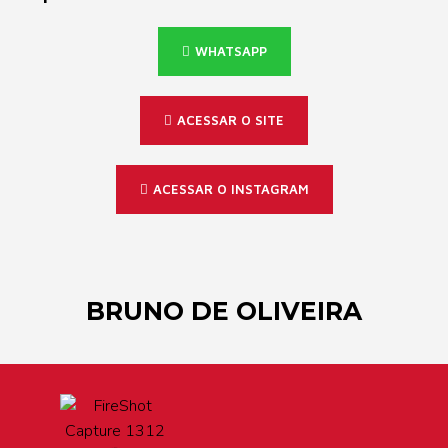
WHATSAPP
ACESSAR O SITE
ACESSAR O INSTAGRAM
BRUNO DE OLIVEIRA