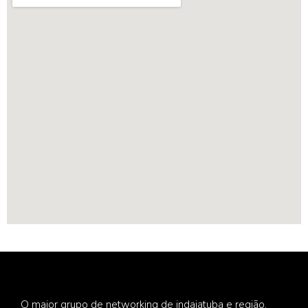
O maior grupo de networking de indaiatuba e região.