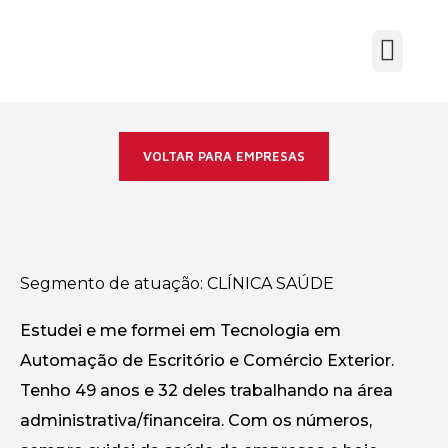
VOLTAR PARA EMPRESAS
Segmento de atuação:
CLÍNICA SAÚDE
Estudei e me formei em Tecnologia em
Automação de Escritório e Comércio Exterior.
Tenho 49 anos e 32 deles trabalhando na área
administrativa/financeira. Com os números,