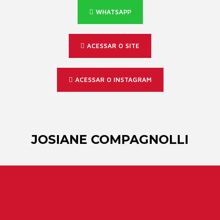
WHATSAPP
ACESSAR O SITE
ACESSAR O INSTAGRAM
JOSIANE COMPAGNOLLI