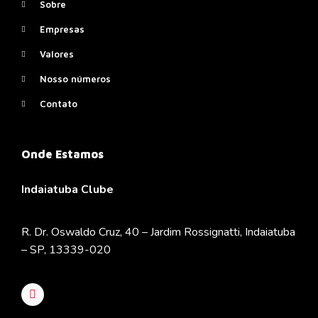
Sobre
Empresas
Valores
Nosso números
Contato
Onde Estamos
Indaiatuba Clube
R. Dr. Oswaldo Cruz, 40 – Jardim Rossignatti, Indaiatuba
– SP, 13339-020