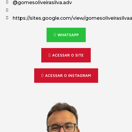
@gomesoliveirasilva.adv
https://sites.google.com/view/gomesoliveirasilva
WHATSAPP
ACESSAR O SITE
ACESSAR O INSTAGRAM