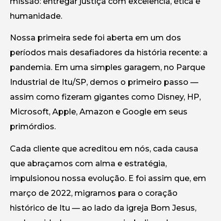
missão: entregar justiça com excelência, ética e
humanidade.
Nossa primeira sede foi aberta em um dos
períodos mais desafiadores da história recente: a
pandemia. Em uma simples garagem, no Parque
Industrial de Itu/SP, demos o primeiro passo —
assim como fizeram gigantes como Disney, HP,
Microsoft, Apple, Amazon e Google em seus
primórdios.
Cada cliente que acreditou em nós, cada causa
que abraçamos com alma e estratégia,
impulsionou nossa evolução. E foi assim que, em
março de 2022, migramos para o coração
histórico de Itu — ao lado da igreja Bom Jesus,