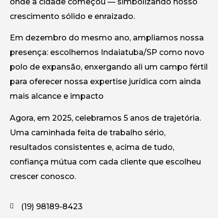
onde a cidade começou — simbolizando nosso
crescimento sólido e enraizado.
Em dezembro do mesmo ano, ampliamos nossa
presença: escolhemos Indaiatuba/SP como novo
polo de expansão, enxergando ali um campo fértil
para oferecer nossa expertise jurídica com ainda
mais alcance e impacto
Agora, em 2025, celebramos 5 anos de trajetória.
Uma caminhada feita de trabalho sério,
resultados consistentes e, acima de tudo,
confiança mútua com cada cliente que escolheu
crescer conosco.
(19) 98189-8423