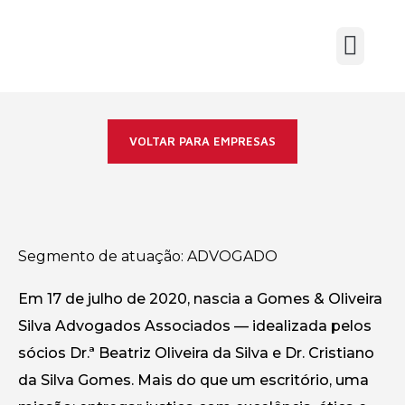
VOLTAR PARA EMPRESAS
Segmento de atuação:
ADVOGADO
Em 17 de julho de 2020, nascia a Gomes & Oliveira
Silva Advogados Associados — idealizada pelos
sócios Dr.ª Beatriz Oliveira da Silva e Dr. Cristiano
da Silva Gomes. Mais do que um escritório, uma