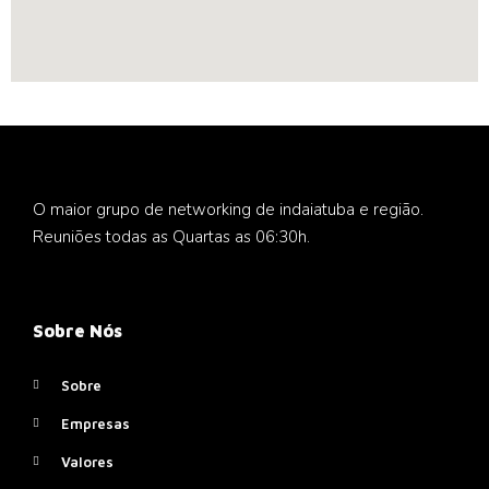
O maior grupo de networking de indaiatuba e região.
Reuniões todas as Quartas as 06:30h.
Sobre Nós
Sobre
Empresas
Valores