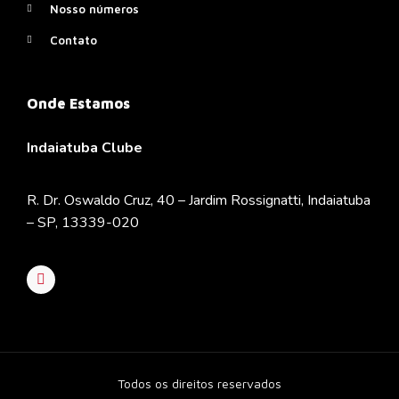
Nosso números
Contato
Onde Estamos
Indaiatuba Clube
R. Dr. Oswaldo Cruz, 40 – Jardim Rossignatti, Indaiatuba
– SP, 13339-020
Todos os direitos reservados