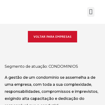
VOLTAR PARA EMPRESAS
Segmento de atuação:
CONDOMINIOS
A gestão de um condomínio se assemelha a de
uma empresa, com toda a sua complexidade,
responsabilidades, compromissos e imprevistos,
exigindo alta capacitação e dedicação do