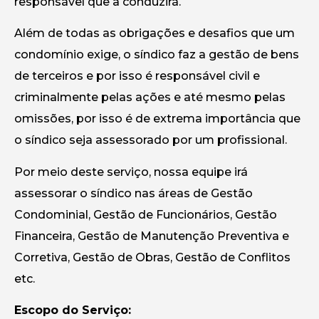
responsável que a conduzirá.
Além de todas as obrigações e desafios que um
condomínio exige, o síndico faz a gestão de bens
de terceiros e por isso é responsável civil e
criminalmente pelas ações e até mesmo pelas
omissões, por isso é de extrema importância que
o síndico seja assessorado por um profissional.
Por meio deste serviço, nossa equipe irá
assessorar o síndico nas áreas de Gestão
Condominial, Gestão de Funcionários, Gestão
Financeira, Gestão de Manutenção Preventiva e
Corretiva, Gestão de Obras, Gestão de Conflitos
etc.
Escopo do Serviço: