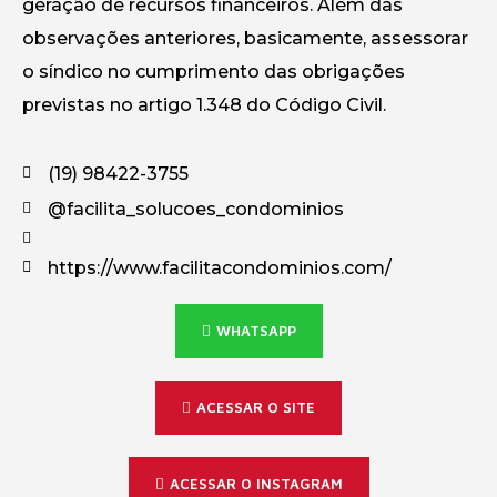
geração de recursos financeiros. Além das
observações anteriores, basicamente, assessorar
o síndico no cumprimento das obrigações
previstas no artigo 1.348 do Código Civil.
(19) 98422-3755
@facilita_solucoes_condominios
https://www.facilitacondominios.com/
WHATSAPP
ACESSAR O SITE
ACESSAR O INSTAGRAM