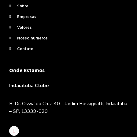
Sobre
Empresas
Valores
Nosso números
Contato
Onde Estamos
Indaiatuba Clube
R. Dr. Oswaldo Cruz, 40 – Jardim Rossignatti, Indaiatuba
– SP, 13339-020