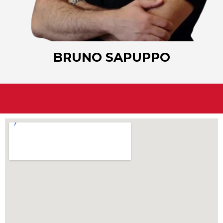
BRUNO SAPUPPO