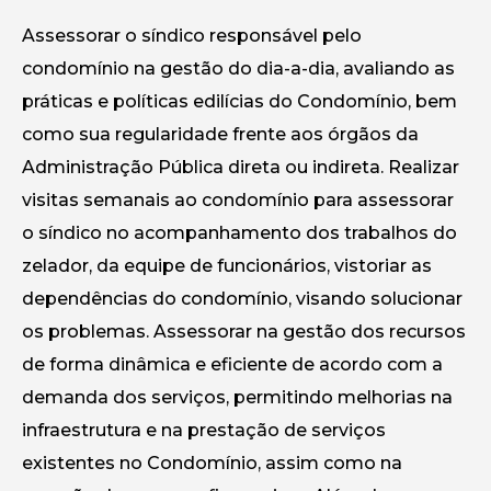
Assessorar o síndico responsável pelo
condomínio na gestão do dia-a-dia, avaliando as
práticas e políticas edilícias do Condomínio, bem
como sua regularidade frente aos órgãos da
Administração Pública direta ou indireta. Realizar
visitas semanais ao condomínio para assessorar
o síndico no acompanhamento dos trabalhos do
zelador, da equipe de funcionários, vistoriar as
dependências do condomínio, visando solucionar
os problemas. Assessorar na gestão dos recursos
de forma dinâmica e eficiente de acordo com a
demanda dos serviços, permitindo melhorias na
infraestrutura e na prestação de serviços
existentes no Condomínio, assim como na