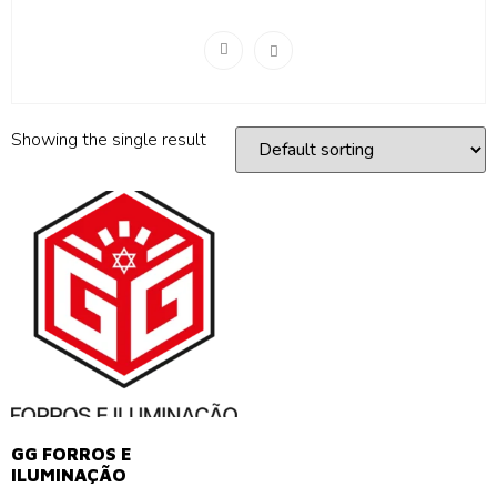
Showing the single result
GG FORROS E
ILUMINAÇÃO