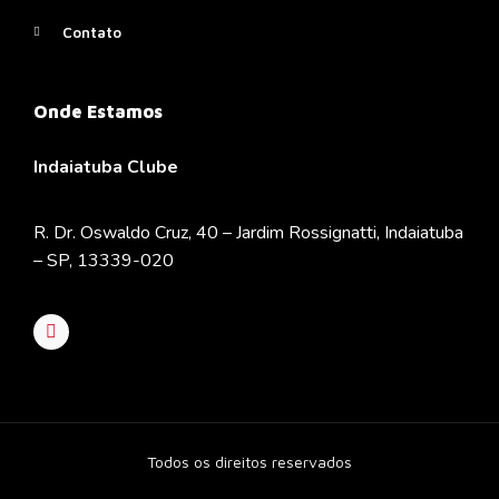
Contato
Onde Estamos
Indaiatuba Clube
R. Dr. Oswaldo Cruz, 40 – Jardim Rossignatti, Indaiatuba
– SP, 13339-020
Todos os direitos reservados