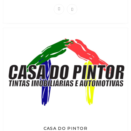
CASA DO PINTOR