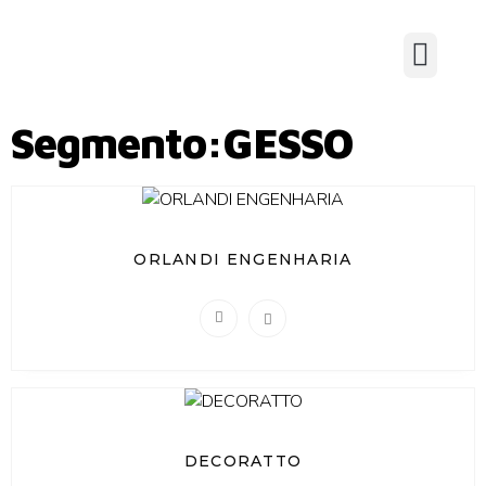
Segmento:GESSO
ORLANDI ENGENHARIA
DECORATTO