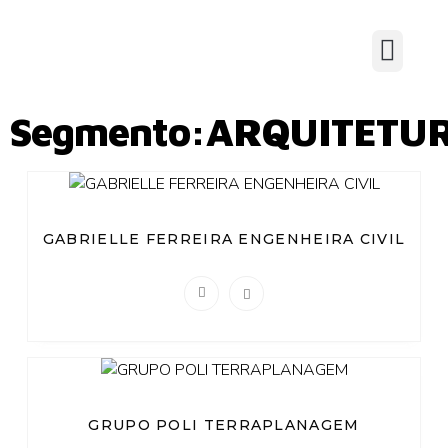
Segmento:ARQUITETU
GABRIELLE FERREIRA ENGENHEIRA CIVIL
GRUPO POLI TERRAPLANAGEM