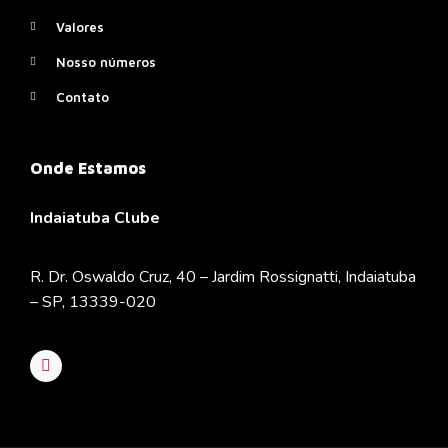
Valores
Nosso números
Contato
Onde Estamos
Indaiatuba Clube
R. Dr. Oswaldo Cruz, 40 – Jardim Rossignatti, Indaiatuba
– SP, 13339-020