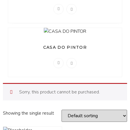
CASA DO PINTOR
Sorry, this product cannot be purchased.
Showing the single result