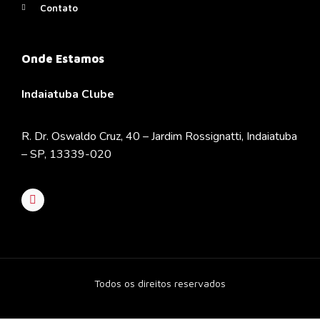
Contato
Onde Estamos
Indaiatuba Clube
R. Dr. Oswaldo Cruz, 40 – Jardim Rossignatti, Indaiatuba
– SP, 13339-020
Todos os direitos reservados