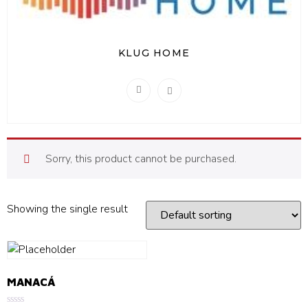
KLUG HOME
Sorry, this product cannot be purchased.
Showing the single result
MANACÁ