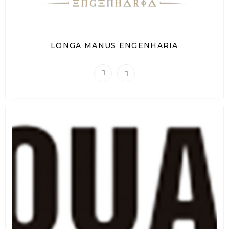
LONGA MANUS ENGENHARIA