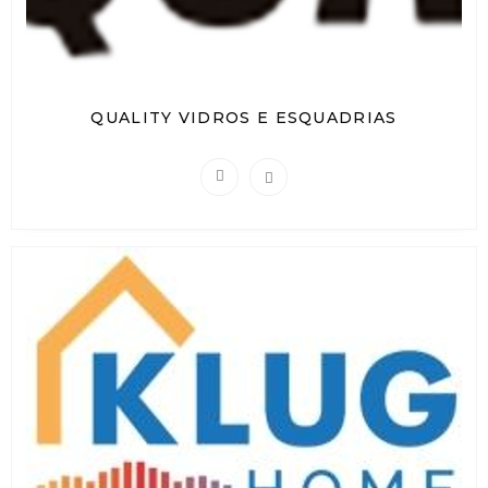
QUALITY VIDROS E ESQUADRIAS