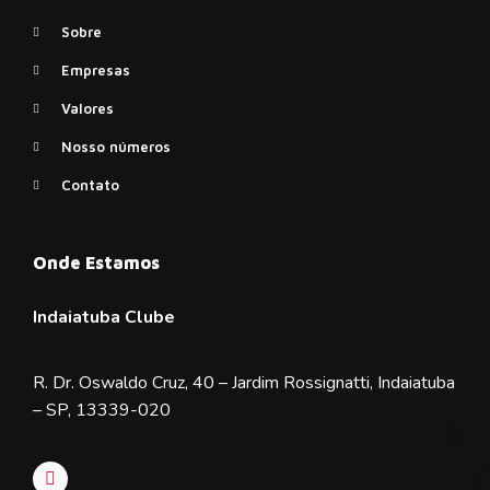
Sobre
Empresas
Valores
Nosso números
Contato
Onde Estamos
Indaiatuba Clube
R. Dr. Oswaldo Cruz, 40 – Jardim Rossignatti, Indaiatuba
– SP, 13339-020