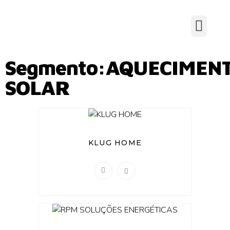
Segmento:AQUECIMEN
SOLAR
KLUG HOME