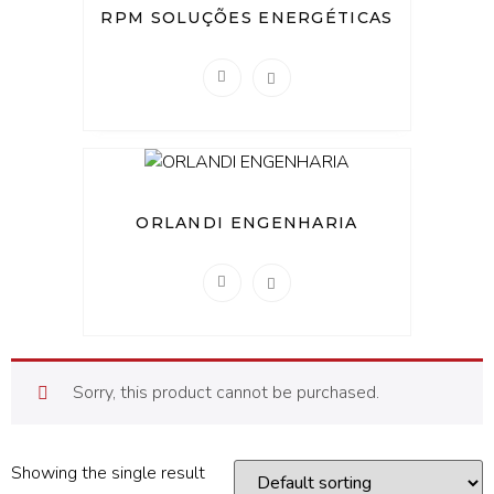
RPM SOLUÇÕES ENERGÉTICAS
ORLANDI ENGENHARIA
Sorry, this product cannot be purchased.
Showing the single result