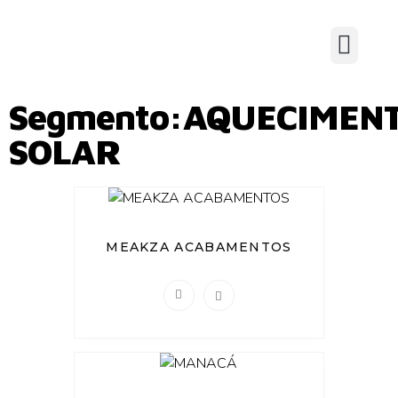
Segmento:AQUECIMEN
SOLAR
MEAKZA ACABAMENTOS