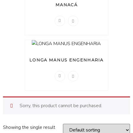
MANACÁ
LONGA MANUS ENGENHARIA
Sorry, this product cannot be purchased.
Showing the single result