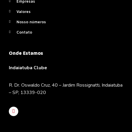
Empresas
Valores
Nosso números
Contato
Onde Estamos
Indaiatuba Clube
R. Dr. Oswaldo Cruz, 40 – Jardim Rossignatti, Indaiatuba
– SP, 13339-020