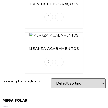
DA VINCI DECORAÇÕES
MEAKZA ACABAMENTOS
Showing the single result
MEGA SOLAR