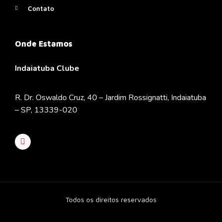
Contato
Onde Estamos
Indaiatuba Clube
R. Dr. Oswaldo Cruz, 40 – Jardim Rossignatti, Indaiatuba
– SP, 13339-020
Todos os direitos reservados