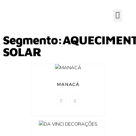
Segmento:AQUECIMEN
SOLAR
MANACÁ